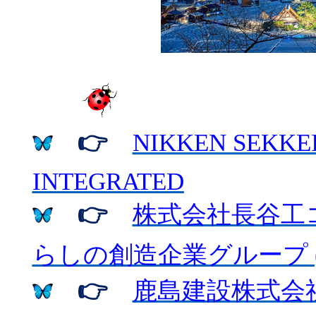
👉
NIKKEN SEKKEI
INTEGRATED
👉
株式会社長谷工
らしの創造企業グループ
👉
鹿島建設株式会