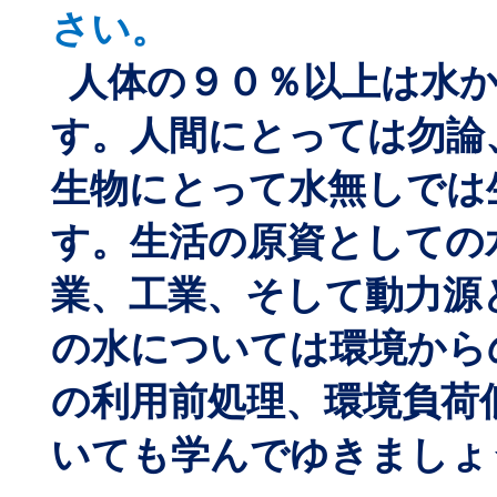
さい。
人体の９０％以上は水
す。人間にとっては勿論
生物にとって水無しでは
す。生活の原資としての
業、工業、そして動力源
の水については環境から
の利用前処理、環境負荷
いても学んでゆきましょ