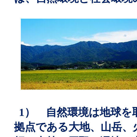
1
） 自然環境は地球を
拠点である大地、山岳、