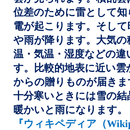
位差のために雷として知
電が起こります。そして
や雨が降ります。大気の
温・気温・湿度などの違
す。比較的地表に近い雲
からの贈りものが届きま
十分寒いときには雪の結
暖かいと雨になります
『ウィキペディア（
Wiki