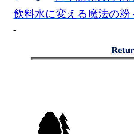
飲料水に変える魔法の粉
Retur