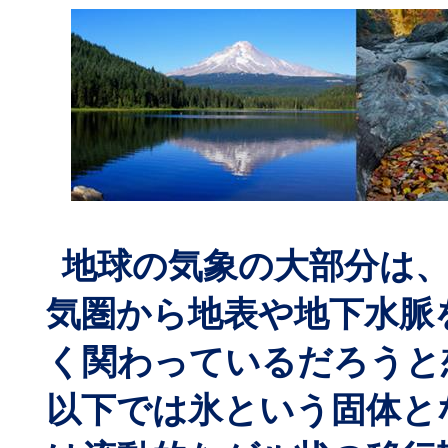
地球の気象の大部分は
気圏から地表や地下水脈
く関わっているだろうと
以下では氷という固体と