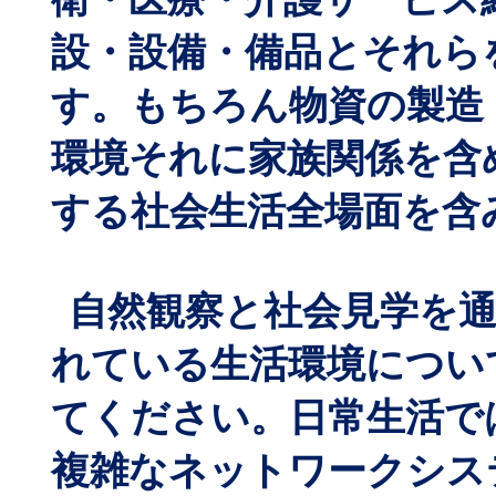
設・設備・備品とそれら
す。もちろん物資の製造
環境それに家族関係を含
する社会生活全場面を含
自然観察と社会見学を
れている生活環境につい
てください。日常生活で
複雑なネットワークシス