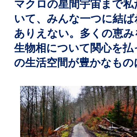
マクロの星間宇宙まで私
いて、みんな一つに結ば
ありえない。多くの恵み
生物相について関心を払
の生活空間が豊かなもの